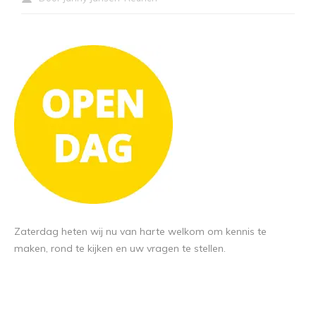
Zaterdag heten wij nu van harte welkom om kennis te
maken, rond te kijken en uw vragen te stellen.