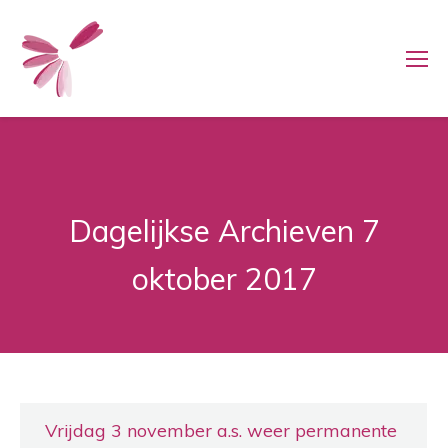
Dagelijkse Archieven
7
oktober 2017
Vrijdag 3 november a.s. weer permanente