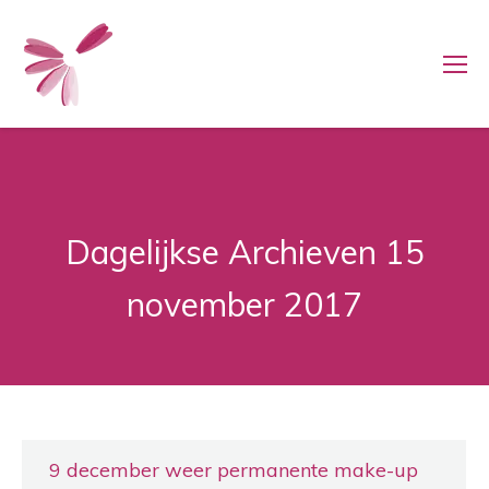
Dagelijkse Archieven
15
november 2017
9 december weer permanente make-up