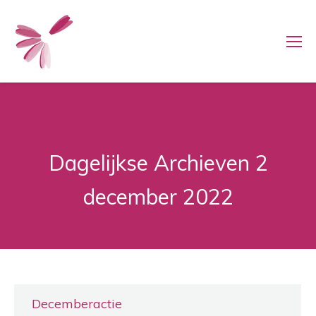
Dagelijkse Archieven
2
december 2022
Decemberactie