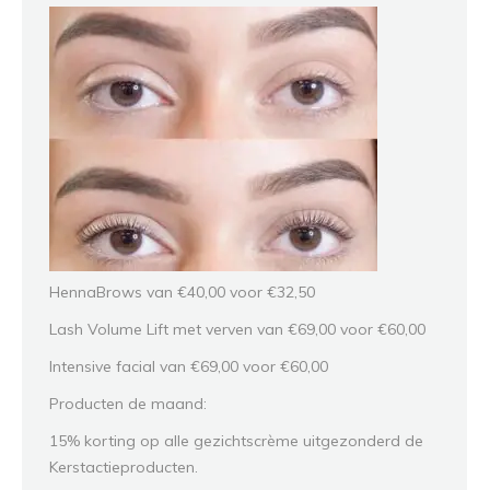
HennaBrows van €40,00 voor €32,50
Lash Volume Lift met verven van €69,00 voor €60,00
Intensive facial van €69,00 voor €60,00
Producten de maand:
15% korting op alle gezichtscrème uitgezonderd de
Kerstactieproducten.