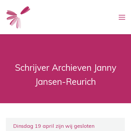
Schrijver Archieven
Janny
Jansen-Reurich
Dinsdag 19 april zijn wij gesloten