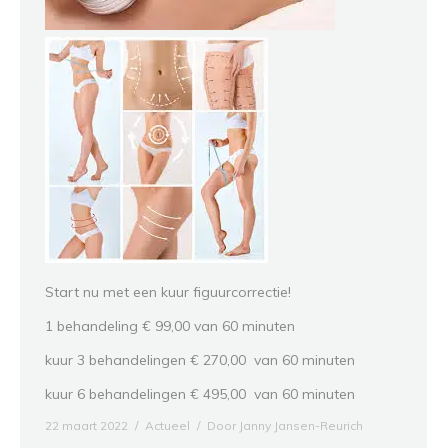
Start nu met een kuur figuurcorrectie!
1 behandeling € 99,00 van 60 minuten
kuur 3 behandelingen € 270,00 van 60 minuten
kuur 6 behandelingen € 495,00 van 60 minuten
22 maart 2022
Actueel
Door
Janny Jansen-Reurich