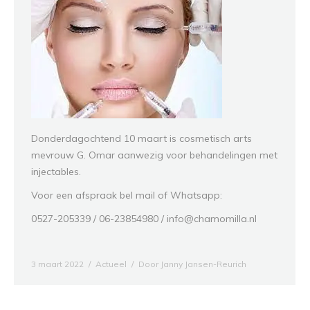
Donderdagochtend 10 maart is cosmetisch arts
mevrouw G. Omar aanwezig voor behandelingen met
injectables.
Voor een afspraak bel mail of Whatsapp:
0527-205339 / 06-23854980 / info@chamomilla.nl
3 maart 2022
Actueel
Door
Janny Jansen-Reurich