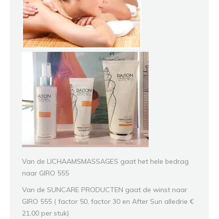
Van de LICHAAMSMASSAGES gaat het hele bedrag
naar GIRO 555
Van de SUNCARE PRODUCTEN gaat de winst naar
GIRO 555 ( factor 50, factor 30 en After Sun alledrie €
21,00 per stuk)