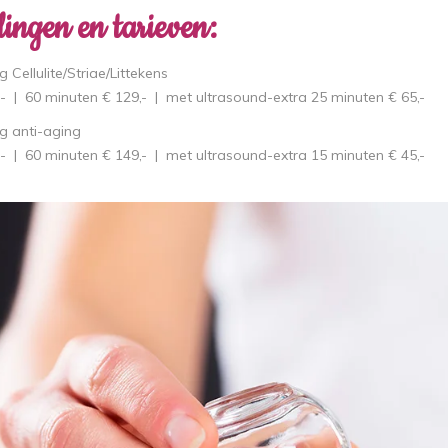
ingen en tarieven:
 Cellulite/Striae/Littekens
- | 60 minuten € 129,- | met ultrasound-extra 25 minuten € 65,-
g anti-aging
- | 60 minuten € 149,- | met ultrasound-extra 15 minuten € 45,-