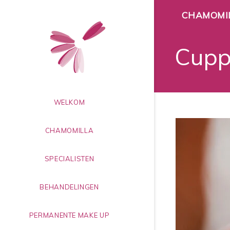
CHAMOMI
Cupp
WELKOM
CHAMOMILLA
SPECIALISTEN
BEHANDELINGEN
PERMANENTE MAKE UP