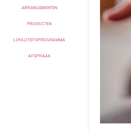
ARRANGEMENTEN
PRODUCTEN
LOYALITEITSPROGRAMMA
AFSPRAAK