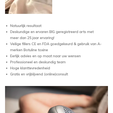
Natuurlijk resultaat
Deskundige en ervaren BIG geregistreerd arts met
meer dan 25 jaar ervaring!
Veilige fillers CE en FDA goedgekeurd & gebruik van A-
merken Botuline toxine
Eerlijk advies en op maat naar uw wensen
Professioneel en deskundig team
Hoge klanttevredenheid
Gratis en vrijblijvend (online)consult