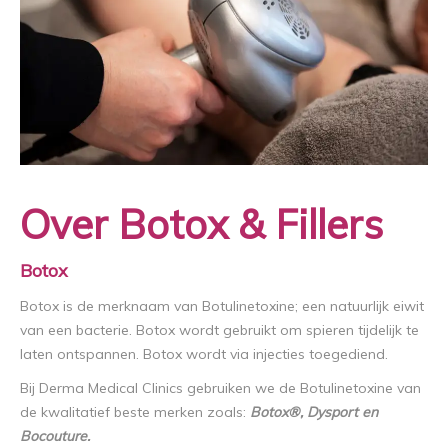
Over Botox & Fillers
Botox
Botox is de merknaam van Botulinetoxine; een natuurlijk eiwit
van een bacterie. Botox wordt gebruikt om spieren tijdelijk te
laten ontspannen. Botox wordt via injecties toegediend.
Bij Derma Medical Clinics gebruiken we de Botulinetoxine van
de kwalitatief beste merken zoals:
Botox®, Dysport en
Bocouture.