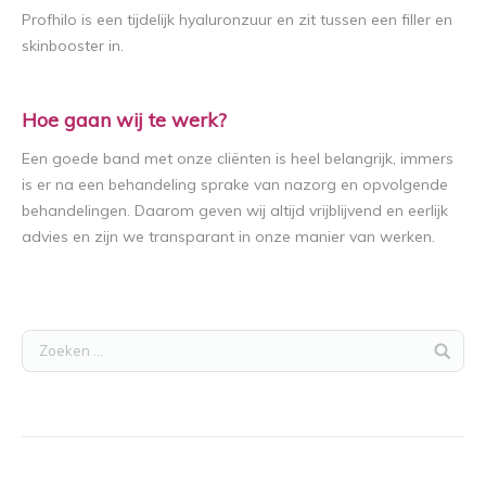
Profhilo is een tijdelijk hyaluronzuur en zit tussen een filler en
skinbooster in.
Hoe gaan wij te werk?
Een goede band met onze cliënten is heel belangrijk, immers
is er na een behandeling sprake van nazorg en opvolgende
behandelingen.
Daarom geven wij altijd vrijblijvend en eerlijk
advies en zijn we transparant in onze manier van werken.