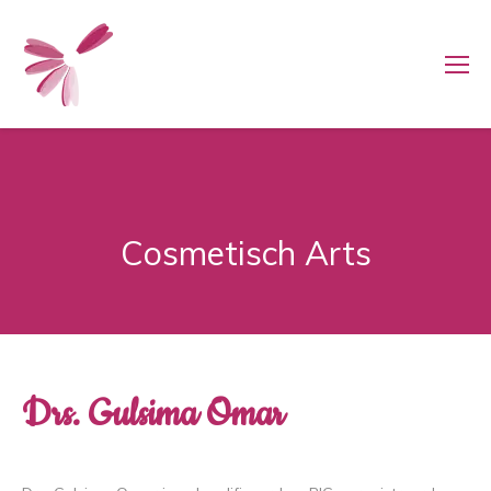
Cosmetisch Arts
Drs. Gulsima Omar